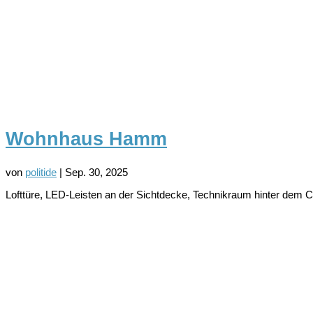
Wohnhaus Hamm
von
politide
|
Sep. 30, 2025
Lofttüre, LED-Leisten an der Sichtdecke, Technikraum hinter dem C