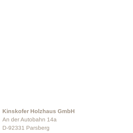
Kinskofer Holzhaus GmbH
An der Autobahn 14a
D-92331 Parsberg