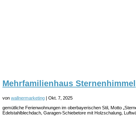
Mehrfamilienhaus Sternenhimmel
von
wallnermarketing
|
Okt. 7, 2025
gemütliche Ferienwohnungen im oberbayerischen Stil, Motto „Stern
Edelstahlblechdach, Garagen-Schiebetore mit Holzschalung, Luftw