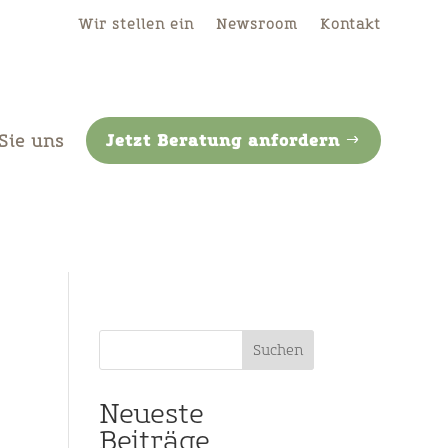
Wir stellen ein
Newsroom
Kontakt
Sie uns
Jetzt Beratung anfordern
Suchen
Neueste
Beiträge