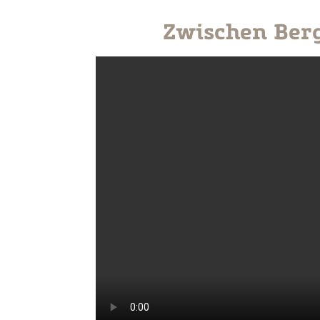
Zwischen Berg