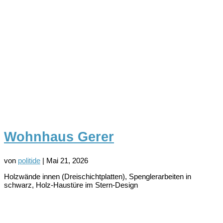
Wohnhaus Gerer
von
politide
|
Mai 21, 2026
Holzwände innen (Dreischichtplatten), Spenglerarbeiten in
schwarz, Holz-Haustüre im Stern-Design