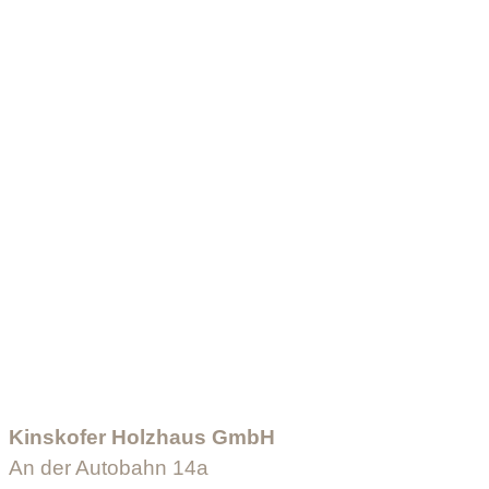
Kinskofer Holzhaus GmbH
An der Autobahn 14a