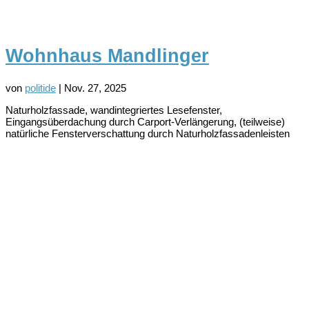
Wohnhaus Mandlinger
von
politide
|
Nov. 27, 2025
Naturholzfassade, wandintegriertes Lesefenster,
Eingangsüberdachung durch Carport-Verlängerung, (teilweise)
natürliche Fensterverschattung durch Naturholzfassadenleisten