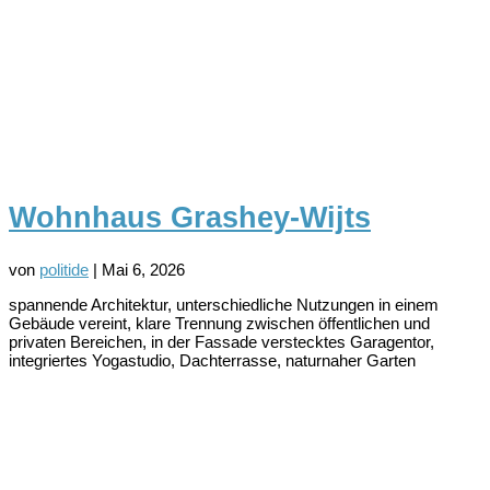
Wohnhaus Grashey-Wijts
von
politide
|
Mai 6, 2026
spannende Architektur, unterschiedliche Nutzungen in einem
Gebäude vereint, klare Trennung zwischen öffentlichen und
privaten Bereichen, in der Fassade verstecktes Garagentor,
integriertes Yogastudio, Dachterrasse, naturnaher Garten