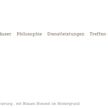
äuser
Philosophie
Dienstleistungen
Treffen 