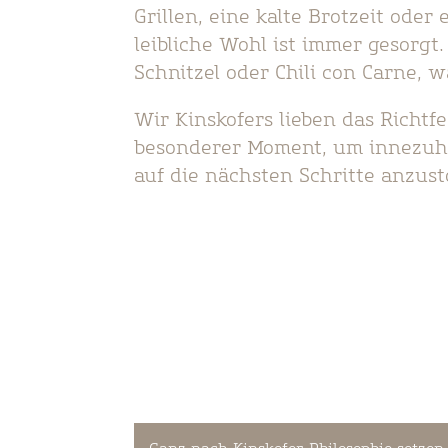
Grillen, eine kalte Brotzeit oder
leibliche Wohl ist immer gesorg
Schnitzel oder Chili con Carne, 
Wir Kinskofers lieben das Richtfe
besonderer Moment, um innezuha
auf die nächsten Schritte anzust