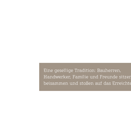
Eine gesellige Tradition: Bauherren,
Handwerker, Familie und Freunde sitze
beisammen und stoßen auf das Erreichte