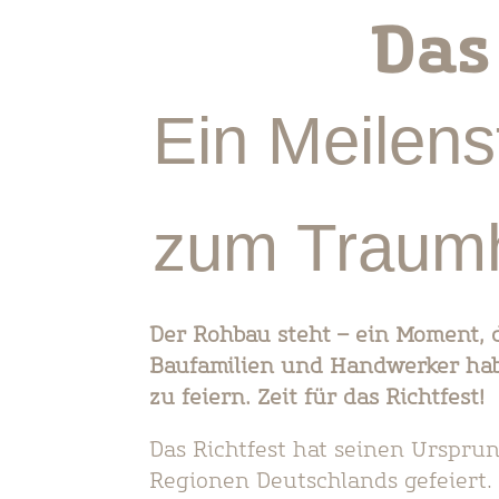
Das
Ein Meilen
zum Traum
Der Rohbau steht – ein Moment, 
Baufamilien und Handwerker habe
zu feiern. Zeit für das Richtfest!
Das Richtfest hat seinen Ursprun
Regionen Deutschlands gefeiert. 