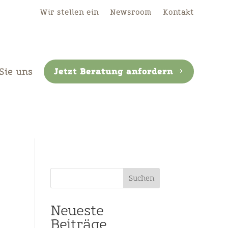
Wir stellen ein
Newsroom
Kontakt
Sie uns
Jetzt Beratung anfordern
Suchen
Neueste
Beiträge