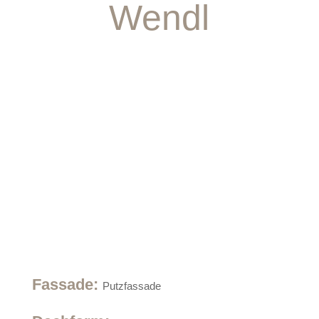
Wendl
Fassade
:
Putzfassade