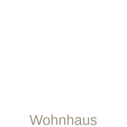
Wohnhaus