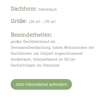
Dachform
:
Satteldach
Größe
:
120 m² - 170 m²
Besonderheiten:
großer Dachüberstand als
Terrassenüberdachung, hohes Wohnzimmer mit
Dachfenster, am Carport angeschlossener
Geräteraum, Drempelwand im OG bei
Dachschrägen als Stauraum
Jetzt Infomaterial anfordern