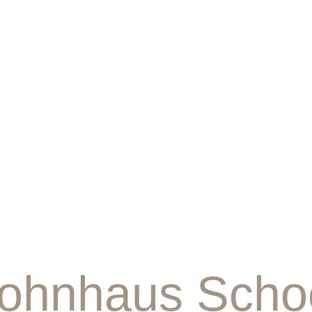
ohnhaus Scho