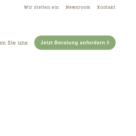
Wir stellen ein
Newsroom
Kontakt
en Sie uns
Jetzt Beratung anfordern