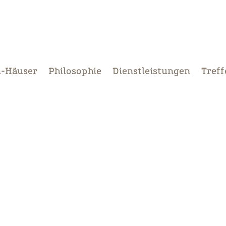
m-Häuser
Philosophie
Dienstleistungen
Treff