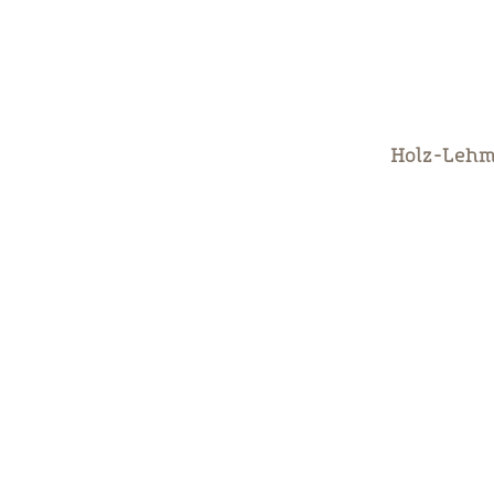
Holz-Leh