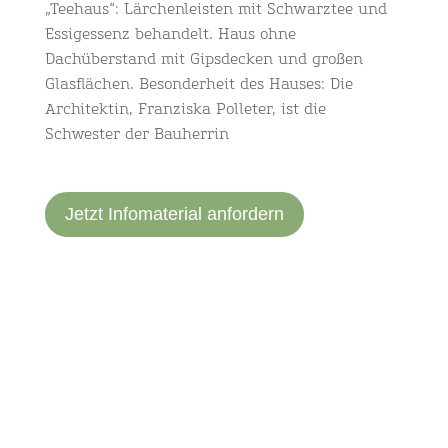
„Teehaus“: Lärchenleisten mit Schwarztee und
Essigessenz behandelt. Haus ohne
Dachüberstand mit Gipsdecken und großen
Glasflächen. Besonderheit des Hauses: Die
Architektin, Franziska Polleter, ist die
Schwester der Bauherrin
Jetzt Infomaterial anfordern