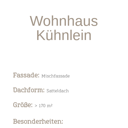
Wohnhaus
Kühnlein
Fassade
:
Mischfassade
Dachform
:
Satteldach
Größe
:
> 170 m²
Besonderheiten: