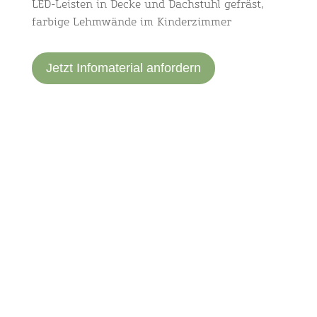
LED-Leisten in Decke und Dachstuhl gefräst,
farbige Lehmwände im Kinderzimmer
Jetzt Infomaterial anfordern