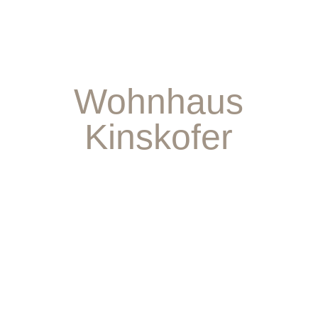
Wohnhaus
Kinskofer