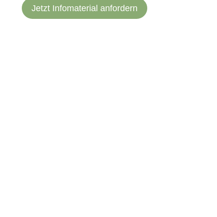
Jetzt Infomaterial anfordern