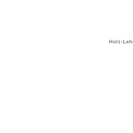
Holz-Le