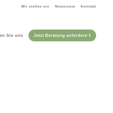
Wir stellen ein
Newsroom
Kontakt
fen Sie uns
Jetzt Beratung anfordern