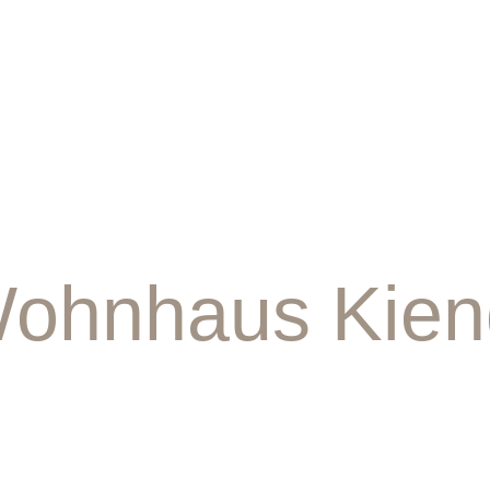
ohnhaus Kien