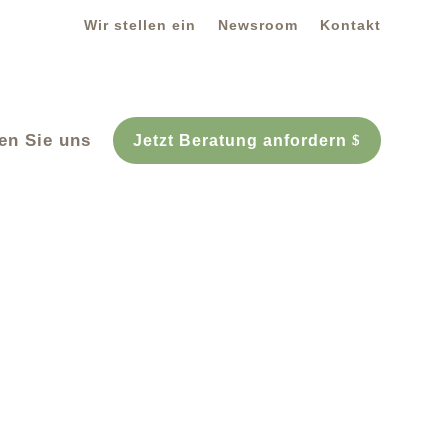
Wir stellen ein
Newsroom
Kontakt
fen Sie uns
Jetzt Beratung anfordern