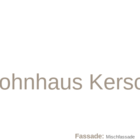
ohnhaus Kersc
Fassade
:
Mischfassade