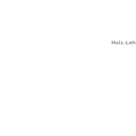
Holz-Le