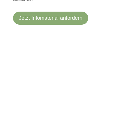
Jetzt Infomaterial anfordern