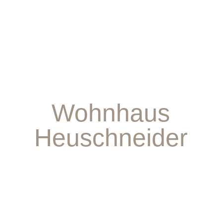
Wohnhaus
Heuschneider