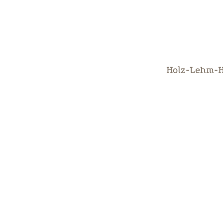
Holz-Lehm-