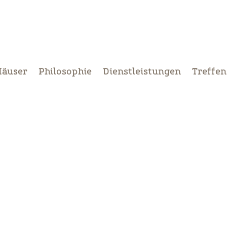
Häuser
Philosophie
Dienstleistungen
Treffen