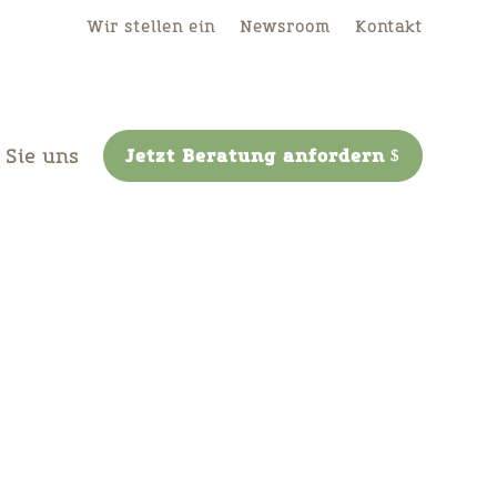
Wir stellen ein
Newsroom
Kontakt
 Sie uns
Jetzt Beratung anfordern