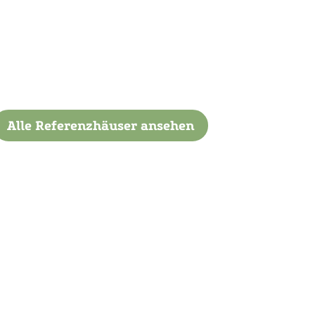
Alle Referenzhäuser ansehen