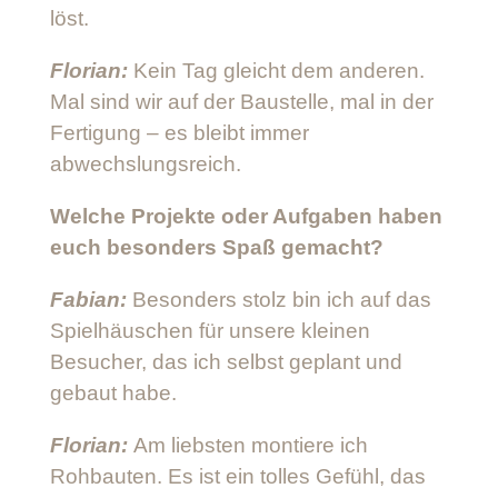
löst.
Florian:
Kein Tag gleicht dem anderen.
Mal sind wir auf der Baustelle, mal in der
Fertigung – es bleibt immer
abwechslungsreich.
Welche Projekte oder Aufgaben haben
euch besonders Spaß gemacht?
Fabian:
Besonders stolz bin ich auf das
Spielhäuschen für unsere kleinen
Besucher, das ich selbst geplant und
gebaut habe.
Florian:
Am liebsten montiere ich
Rohbauten. Es ist ein tolles Gefühl, das