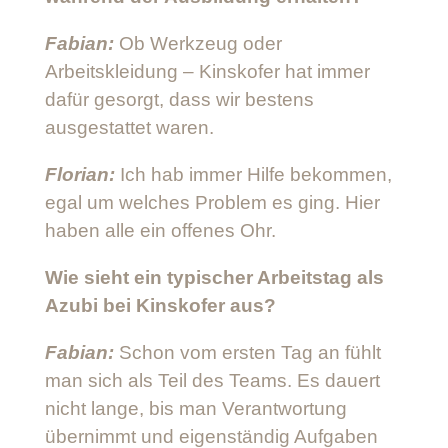
Fabian:
Ob Werkzeug oder
Arbeitskleidung – Kinskofer hat immer
dafür gesorgt, dass wir bestens
ausgestattet waren.
Florian:
Ich hab immer Hilfe bekommen,
egal um welches Problem es ging. Hier
haben alle ein offenes Ohr.
Wie sieht ein typischer Arbeitstag als
Azubi bei Kinskofer aus?
Fabian:
Schon vom ersten Tag an fühlt
man sich als Teil des Teams. Es dauert
nicht lange, bis man Verantwortung
übernimmt und eigenständig Aufgaben