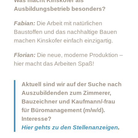
Was macht Kinskofer als
Ausbildungsbetrieb besonders?
Fabian:
Die Arbeit mit natürlichen
Baustoffen und das nachhaltige Bauen
machen Kinskofer einfach einzigartig.
Florian:
Die neue, moderne Produktion –
hier macht das Arbeiten Spaß!
Aktuell sind wir auf der Suche nach
Auszubildenden zum Zimmerer,
Bauzeichner und Kaufmann/-frau
für Büromanagement (m/w/d).
Interesse?
Hier gehts zu den Stellenanzeigen
.