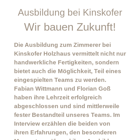
Ausbildung bei Kinskofer
Wir bauen Zukunft!
Die Ausbildung zum Zimmerer bei
Kinskofer Holzhaus vermittelt nicht nur
handwerkliche
Fertigkeiten, sondern
bietet auch die Möglichkeit, Teil eines
eingespielten Teams zu werden.
Fabian Wittmann und Florian Goß
haben ihre Lehrzeit erfolgreich
abgeschlossen
und sind mittlerweile
fester Bestandteil unseres Teams. Im
Interview erzählen die
beiden von
ihren Erfahrungen, den besonderen