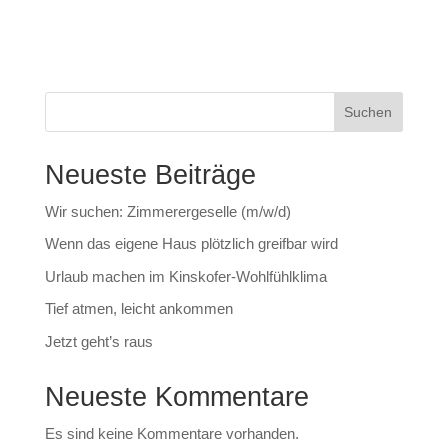
Suchen
Neueste Beiträge
Wir suchen: Zimmerergeselle (m/w/d)
Wenn das eigene Haus plötzlich greifbar wird
Urlaub machen im Kinskofer-Wohlfühlklima
Tief atmen, leicht ankommen
Jetzt geht’s raus
Neueste Kommentare
Es sind keine Kommentare vorhanden.