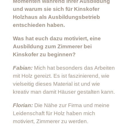
Momenten während ihrer Ausbildung
und warum sie sich für Kinskofer
Holzhaus als Ausbildungsbetrieb
entschieden haben.
Was hat euch dazu motiviert, eine
Ausbildung zum Zimmerer bei
Kinskofer zu beginnen?
Fabian:
Mich hat besonders das Arbeiten
mit Holz gereizt. Es ist faszinierend, wie
vielseitig dieses Material ist und wie
kreativ man damit Häuser gestalten kann.
Florian:
Die Nähe zur Firma und meine
Leidenschaft für Holz haben mich
motiviert, Zimmerer zu werden.