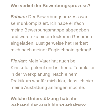
Wie verlief der Bewerbungsprozess?
Fabian:
Der Bewerbungsprozess war
sehr unkompliziert. Ich habe einfach
meine Bewerbungsmappe abgegeben
und wurde zu einem lockeren Gespräch
eingeladen. Lustigerweise hat Herbert
mich nach meiner Englischnote gefragt!
Florian:
Mein Vater hat auch bei
Kinskofer gelernt und ist heute Teamleiter
in der Werkplanung. Nach einem
Praktikum war für mich klar, dass ich hier
meine Ausbildung anfangen möchte.
Welche Unterstützung habt ihr
während der Ausbildung erhalten?