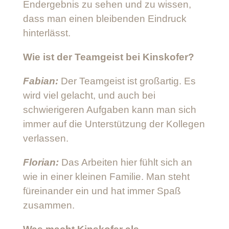
Endergebnis zu sehen und zu wissen,
dass man einen bleibenden Eindruck
hinterlässt.
Wie ist der Teamgeist bei Kinskofer?
Fabian:
Der Teamgeist ist großartig. Es
wird viel gelacht, und auch bei
schwierigeren Aufgaben kann man sich
immer auf die Unterstützung der Kollegen
verlassen.
Florian:
Das Arbeiten hier fühlt sich an
wie in einer kleinen Familie. Man steht
füreinander ein und hat immer Spaß
zusammen.