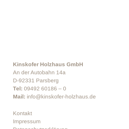
Kinskofer Holzhaus GmbH
An der Autobahn 14a
D-92331 Parsberg
Tel:
09492 60186 – 0
Mail:
info@kinskofer-holzhaus.de
Kontakt
Impressum